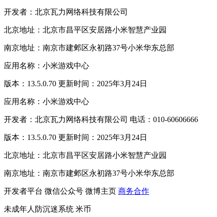
开发者：北京瓦力网络科技有限公司
北京地址：北京市昌平区安居路小米智慧产业园
南京地址：南京市建邺区永初路37号小米华东总部
应用名称：小米游戏中心
版本：13.5.0.70 更新时间：2025年3月24日
应用名称：小米游戏中心
开发者：北京瓦力网络科技有限公司 电话：010-60606666
版本：13.5.0.70 更新时间：2025年3月24日
北京地址：北京市昌平区安居路小米智慧产业园
南京地址：南京市建邺区永初路37号小米华东总部
开发者平台
微信公众号
微博主页
商务合作
未成年人防沉迷系统
米币