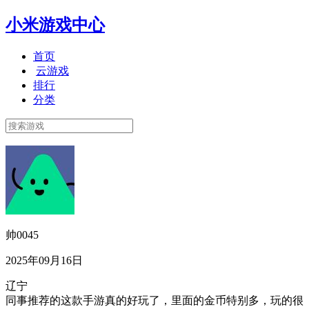
小米游戏中心
首页
云游戏
排行
分类
帅0045
2025年09月16日
辽宁
同事推荐的这款手游真的好玩了，里面的金币特别多，玩的很