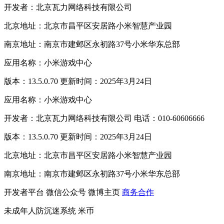
开发者：北京瓦力网络科技有限公司
北京地址：北京市昌平区安居路小米智慧产业园
南京地址：南京市建邺区永初路37号小米华东总部
应用名称：小米游戏中心
版本：13.5.0.70 更新时间：2025年3月24日
应用名称：小米游戏中心
开发者：北京瓦力网络科技有限公司 电话：010-60606666
版本：13.5.0.70 更新时间：2025年3月24日
北京地址：北京市昌平区安居路小米智慧产业园
南京地址：南京市建邺区永初路37号小米华东总部
开发者平台
微信公众号
微博主页
商务合作
未成年人防沉迷系统
米币