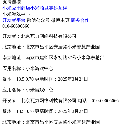
友情链接
小米应用商店
小米商城
英雄互娱
小米游戏中心
开发者平台
微信公众号
微博主页
商务合作
010-60606666
开发者：北京瓦力网络科技有限公司
北京地址：北京市昌平区安居路小米智慧产业园
南京地址：南京市建邺区永初路37号小米华东总部
应用名称：小米游戏中心
版本：13.5.0.70 更新时间：2025年3月24日
应用名称：小米游戏中心
开发者：北京瓦力网络科技有限公司 电话：010-60606666
版本：13.5.0.70 更新时间：2025年3月24日
北京地址：北京市昌平区安居路小米智慧产业园