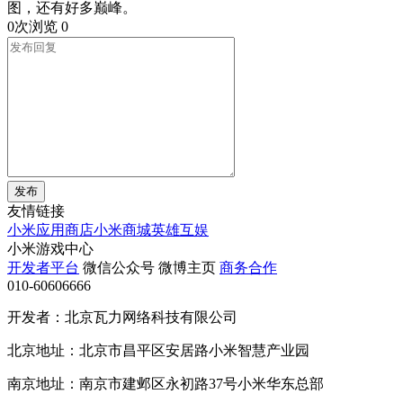
图，还有好多巅峰。
0次浏览
0
发布
友情链接
小米应用商店
小米商城
英雄互娱
小米游戏中心
开发者平台
微信公众号
微博主页
商务合作
010-60606666
开发者：北京瓦力网络科技有限公司
北京地址：北京市昌平区安居路小米智慧产业园
南京地址：南京市建邺区永初路37号小米华东总部