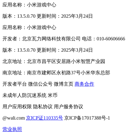
应用名称：小米游戏中心
版本：13.5.0.70 更新时间：2025年3月24日
应用名称：小米游戏中心
开发者：北京瓦力网络科技有限公司 电话：010-60606666
版本：13.5.0.70 更新时间：2025年3月24日
北京地址：北京市昌平区安居路小米智慧产业园
南京地址：南京市建邺区永初路37号小米华东总部
开发者平台
微信公众号
微博主页
商务合作
未成年人防沉迷系统
米币
用户应用权限
隐私协议
用户服务协议
@wali.com
京ICP证110335号
京ICP备17017388号-1
营业执照