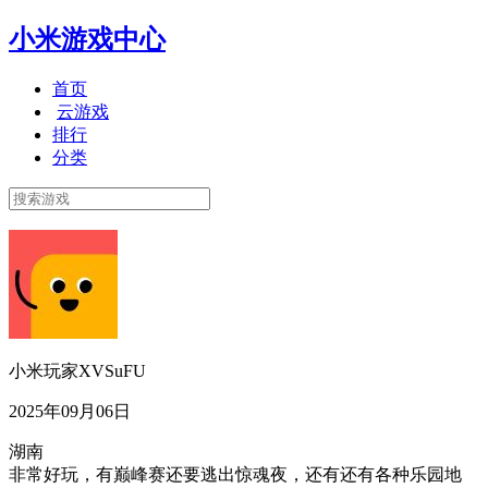
小米游戏中心
首页
云游戏
排行
分类
小米玩家XVSuFU
2025年09月06日
湖南
非常好玩，有巅峰赛还要逃出惊魂夜，还有还有各种乐园地