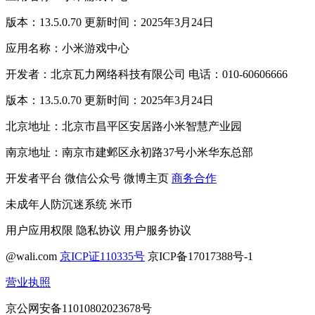
版本：13.5.0.70 更新时间：2025年3月24日
应用名称：小米游戏中心
开发者：北京瓦力网络科技有限公司 电话：010-60606666
版本：13.5.0.70 更新时间：2025年3月24日
北京地址：北京市昌平区安居路小米智慧产业园
南京地址：南京市建邺区永初路37号小米华东总部
开发者平台
微信公众号
微博主页
商务合作
未成年人防沉迷系统
米币
用户应用权限
隐私协议
用户服务协议
@wali.com
京ICP证110335号
京ICP备17017388号-1
营业执照
京公网安备11010802023678号