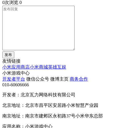
0次浏览
0
发布
友情链接
小米应用商店
小米商城
英雄互娱
小米游戏中心
开发者平台
微信公众号
微博主页
商务合作
010-60606666
开发者：北京瓦力网络科技有限公司
北京地址：北京市昌平区安居路小米智慧产业园
南京地址：南京市建邺区永初路37号小米华东总部
应用名称：小米游戏中心