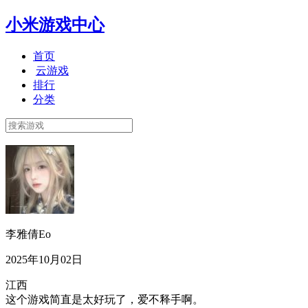
小米游戏中心
首页
云游戏
排行
分类
李雅倩Eo
2025年10月02日
江西
这个游戏简直是太好玩了，爱不释手啊。