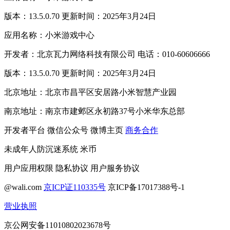
版本：13.5.0.70 更新时间：2025年3月24日
应用名称：小米游戏中心
开发者：北京瓦力网络科技有限公司 电话：010-60606666
版本：13.5.0.70 更新时间：2025年3月24日
北京地址：北京市昌平区安居路小米智慧产业园
南京地址：南京市建邺区永初路37号小米华东总部
开发者平台
微信公众号
微博主页
商务合作
未成年人防沉迷系统
米币
用户应用权限
隐私协议
用户服务协议
@wali.com
京ICP证110335号
京ICP备17017388号-1
营业执照
京公网安备11010802023678号