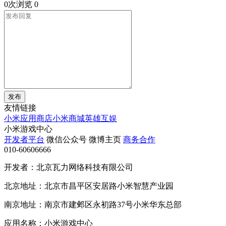
0次浏览
0
发布
友情链接
小米应用商店
小米商城
英雄互娱
小米游戏中心
开发者平台
微信公众号
微博主页
商务合作
010-60606666
开发者：北京瓦力网络科技有限公司
北京地址：北京市昌平区安居路小米智慧产业园
南京地址：南京市建邺区永初路37号小米华东总部
应用名称：小米游戏中心