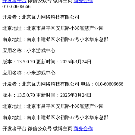
开发者平台
微信公众号
微博主页
商务合作
010-60606666
开发者：北京瓦力网络科技有限公司
北京地址：北京市昌平区安居路小米智慧产业园
南京地址：南京市建邺区永初路37号小米华东总部
应用名称：小米游戏中心
版本：13.5.0.70 更新时间：2025年3月24日
应用名称：小米游戏中心
开发者：北京瓦力网络科技有限公司 电话：010-60606666
版本：13.5.0.70 更新时间：2025年3月24日
北京地址：北京市昌平区安居路小米智慧产业园
南京地址：南京市建邺区永初路37号小米华东总部
开发者平台
微信公众号
微博主页
商务合作