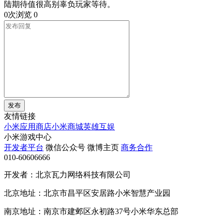
陆期待值很高别辜负玩家等待。
0次浏览
0
发布
友情链接
小米应用商店
小米商城
英雄互娱
小米游戏中心
开发者平台
微信公众号
微博主页
商务合作
010-60606666
开发者：北京瓦力网络科技有限公司
北京地址：北京市昌平区安居路小米智慧产业园
南京地址：南京市建邺区永初路37号小米华东总部