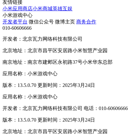
友情链接
小米应用商店
小米商城
英雄互娱
小米游戏中心
开发者平台
微信公众号
微博主页
商务合作
010-60606666
开发者：北京瓦力网络科技有限公司
北京地址：北京市昌平区安居路小米智慧产业园
南京地址：南京市建邺区永初路37号小米华东总部
应用名称：小米游戏中心
版本：13.5.0.70 更新时间：2025年3月24日
应用名称：小米游戏中心
开发者：北京瓦力网络科技有限公司 电话：010-60606666
版本：13.5.0.70 更新时间：2025年3月24日
北京地址：北京市昌平区安居路小米智慧产业园