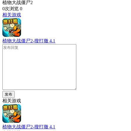
植物大战僵尸2
0次浏览
0
相关游戏
植物大战僵尸2-搜打撤
4.1
发布
相关游戏
植物大战僵尸2-搜打撤
4.1