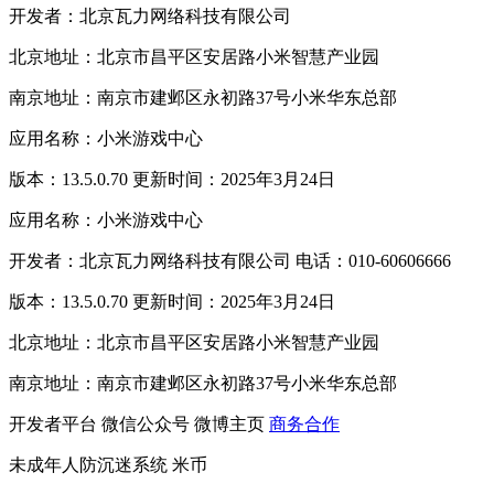
开发者：北京瓦力网络科技有限公司
北京地址：北京市昌平区安居路小米智慧产业园
南京地址：南京市建邺区永初路37号小米华东总部
应用名称：小米游戏中心
版本：13.5.0.70 更新时间：2025年3月24日
应用名称：小米游戏中心
开发者：北京瓦力网络科技有限公司 电话：010-60606666
版本：13.5.0.70 更新时间：2025年3月24日
北京地址：北京市昌平区安居路小米智慧产业园
南京地址：南京市建邺区永初路37号小米华东总部
开发者平台
微信公众号
微博主页
商务合作
未成年人防沉迷系统
米币