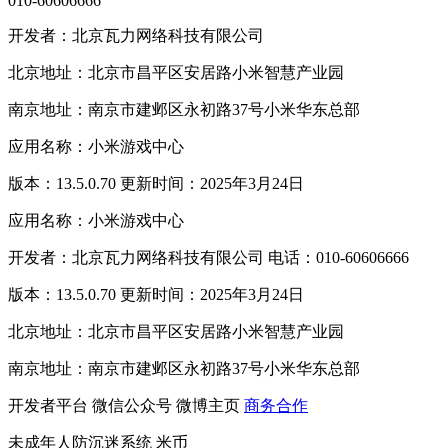
010-60606666
开发者：北京瓦力网络科技有限公司
北京地址：北京市昌平区安居路小米智慧产业园
南京地址：南京市建邺区永初路37号小米华东总部
应用名称：小米游戏中心
版本：13.5.0.70 更新时间：2025年3月24日
应用名称：小米游戏中心
开发者：北京瓦力网络科技有限公司 电话：010-60606666
版本：13.5.0.70 更新时间：2025年3月24日
北京地址：北京市昌平区安居路小米智慧产业园
南京地址：南京市建邺区永初路37号小米华东总部
开发者平台
微信公众号
微博主页
商务合作
未成年人防沉迷系统
米币