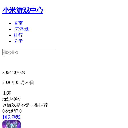
小米游戏中心
首页
云游戏
排行
分类
3064407029
2026年05月30日
山东
玩过40秒
这游戏挺不错，很推荐
0次浏览
0
相关游戏