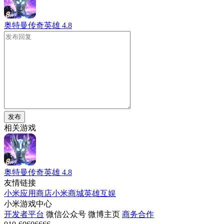
奥特曼传奇英雄
4.8
发布
相关游戏
奥特曼传奇英雄
4.8
友情链接
小米应用商店
小米商城
英雄互娱
小米游戏中心
开发者平台
微信公众号
微博主页
商务合作