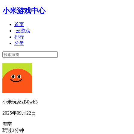
小米游戏中心
首页
云游戏
排行
分类
小米玩家zB0wb3
2025年09月22日
海南
玩过3分钟