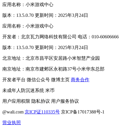
应用名称：小米游戏中心
版本：13.5.0.70 更新时间：2025年3月24日
应用名称：小米游戏中心
开发者：北京瓦力网络科技有限公司 电话：010-60606666
版本：13.5.0.70 更新时间：2025年3月24日
北京地址：北京市昌平区安居路小米智慧产业园
南京地址：南京市建邺区永初路37号小米华东总部
开发者平台
微信公众号
微博主页
商务合作
未成年人防沉迷系统
米币
用户应用权限
隐私协议
用户服务协议
@wali.com
京ICP证110335号
京ICP备17017388号-1
营业执照