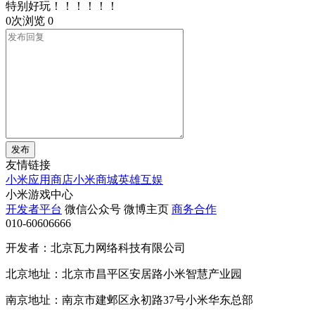
特别好玩！！！！！！
0次浏览
0
发布
友情链接
小米应用商店
小米商城
英雄互娱
小米游戏中心
开发者平台
微信公众号
微博主页
商务合作
010-60606666
开发者：北京瓦力网络科技有限公司
北京地址：北京市昌平区安居路小米智慧产业园
南京地址：南京市建邺区永初路37号小米华东总部