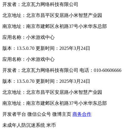
开发者：北京瓦力网络科技有限公司
北京地址：北京市昌平区安居路小米智慧产业园
南京地址：南京市建邺区永初路37号小米华东总部
应用名称：小米游戏中心
版本：13.5.0.70 更新时间：2025年3月24日
应用名称：小米游戏中心
开发者：北京瓦力网络科技有限公司 电话：010-60606666
版本：13.5.0.70 更新时间：2025年3月24日
北京地址：北京市昌平区安居路小米智慧产业园
南京地址：南京市建邺区永初路37号小米华东总部
开发者平台
微信公众号
微博主页
商务合作
未成年人防沉迷系统
米币