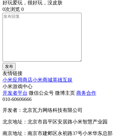
好玩爱玩，很好玩，没皮肤
0次浏览
0
发布
友情链接
小米应用商店
小米商城
英雄互娱
小米游戏中心
开发者平台
微信公众号
微博主页
商务合作
010-60606666
开发者：北京瓦力网络科技有限公司
北京地址：北京市昌平区安居路小米智慧产业园
南京地址：南京市建邺区永初路37号小米华东总部