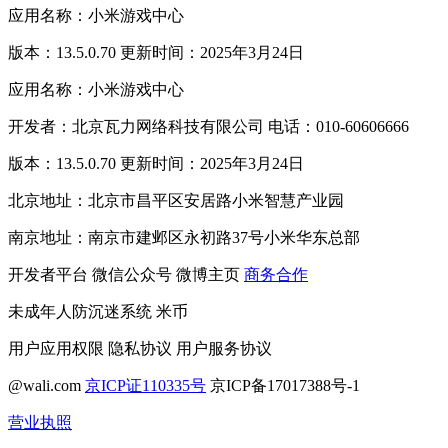
应用名称：小米游戏中心
版本：13.5.0.70 更新时间：2025年3月24日
应用名称：小米游戏中心
开发者：北京瓦力网络科技有限公司 电话：010-60606666
版本：13.5.0.70 更新时间：2025年3月24日
北京地址：北京市昌平区安居路小米智慧产业园
南京地址：南京市建邺区永初路37号小米华东总部
开发者平台
微信公众号
微博主页
商务合作
未成年人防沉迷系统
米币
用户应用权限
隐私协议
用户服务协议
@wali.com
京ICP证110335号
京ICP备17017388号-1
营业执照