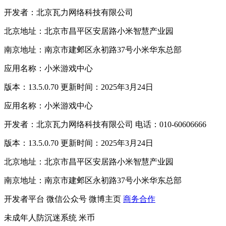
开发者：北京瓦力网络科技有限公司
北京地址：北京市昌平区安居路小米智慧产业园
南京地址：南京市建邺区永初路37号小米华东总部
应用名称：小米游戏中心
版本：13.5.0.70 更新时间：2025年3月24日
应用名称：小米游戏中心
开发者：北京瓦力网络科技有限公司 电话：010-60606666
版本：13.5.0.70 更新时间：2025年3月24日
北京地址：北京市昌平区安居路小米智慧产业园
南京地址：南京市建邺区永初路37号小米华东总部
开发者平台
微信公众号
微博主页
商务合作
未成年人防沉迷系统
米币