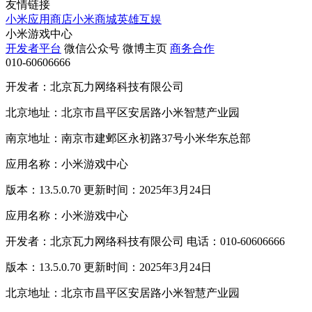
友情链接
小米应用商店
小米商城
英雄互娱
小米游戏中心
开发者平台
微信公众号
微博主页
商务合作
010-60606666
开发者：北京瓦力网络科技有限公司
北京地址：北京市昌平区安居路小米智慧产业园
南京地址：南京市建邺区永初路37号小米华东总部
应用名称：小米游戏中心
版本：13.5.0.70 更新时间：2025年3月24日
应用名称：小米游戏中心
开发者：北京瓦力网络科技有限公司 电话：010-60606666
版本：13.5.0.70 更新时间：2025年3月24日
北京地址：北京市昌平区安居路小米智慧产业园