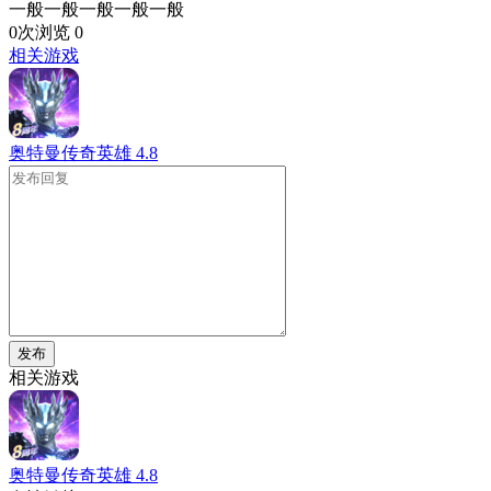
一般一般一般一般一般
0次浏览
0
相关游戏
奥特曼传奇英雄
4.8
发布
相关游戏
奥特曼传奇英雄
4.8