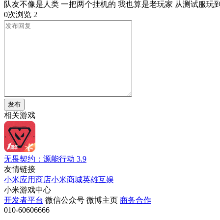
队友不像是人类 一把两个挂机的 我也算是老玩家 从测试服玩
0次浏览
2
发布
相关游戏
无畏契约：源能行动
3.9
友情链接
小米应用商店
小米商城
英雄互娱
小米游戏中心
开发者平台
微信公众号
微博主页
商务合作
010-60606666