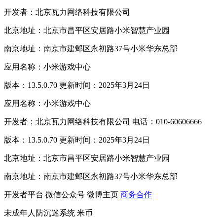
开发者：北京瓦力网络科技有限公司
北京地址：北京市昌平区安居路小米智慧产业园
南京地址：南京市建邺区永初路37号小米华东总部
应用名称：小米游戏中心
版本：13.5.0.70 更新时间：2025年3月24日
应用名称：小米游戏中心
开发者：北京瓦力网络科技有限公司 电话：010-60606666
版本：13.5.0.70 更新时间：2025年3月24日
北京地址：北京市昌平区安居路小米智慧产业园
南京地址：南京市建邺区永初路37号小米华东总部
开发者平台
微信公众号
微博主页
商务合作
未成年人防沉迷系统
米币