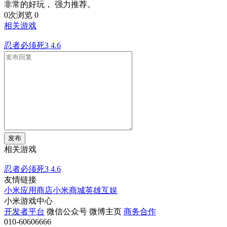
非常的好玩， 强力推荐。
0次浏览
0
相关游戏
忍者必须死3
4.6
发布
相关游戏
忍者必须死3
4.6
友情链接
小米应用商店
小米商城
英雄互娱
小米游戏中心
开发者平台
微信公众号
微博主页
商务合作
010-60606666