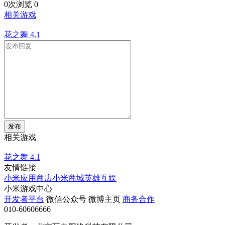
0次浏览
0
相关游戏
花之舞
4.1
发布
相关游戏
花之舞
4.1
友情链接
小米应用商店
小米商城
英雄互娱
小米游戏中心
开发者平台
微信公众号
微博主页
商务合作
010-60606666