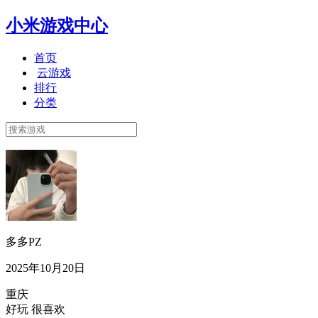
小米游戏中心
首页
云游戏
排行
分类
多多PZ
2025年10月20日
重庆
好玩 很喜欢