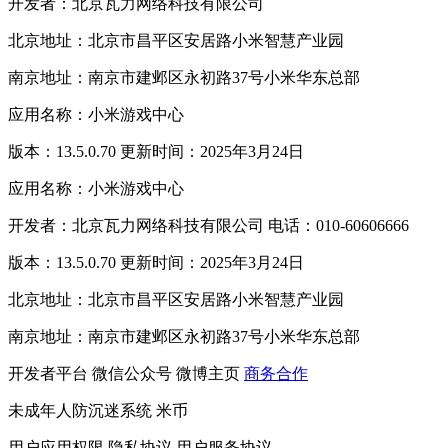
开发者：北京瓦力网络科技有限公司
北京地址：北京市昌平区安居路小米智慧产业园
南京地址：南京市建邺区永初路37号小米华东总部
应用名称：小米游戏中心
版本：13.5.0.70 更新时间：2025年3月24日
应用名称：小米游戏中心
开发者：北京瓦力网络科技有限公司 电话：010-60606666
版本：13.5.0.70 更新时间：2025年3月24日
北京地址：北京市昌平区安居路小米智慧产业园
南京地址：南京市建邺区永初路37号小米华东总部
开发者平台
微信公众号
微博主页
商务合作
未成年人防沉迷系统
米币
用户应用权限
隐私协议
用户服务协议