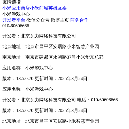
友情链接
小米应用商店
小米商城
英雄互娱
小米游戏中心
开发者平台
微信公众号
微博主页
商务合作
010-60606666
开发者：北京瓦力网络科技有限公司
北京地址：北京市昌平区安居路小米智慧产业园
南京地址：南京市建邺区永初路37号小米华东总部
应用名称：小米游戏中心
版本：13.5.0.70 更新时间：2025年3月24日
应用名称：小米游戏中心
开发者：北京瓦力网络科技有限公司 电话：010-60606666
版本：13.5.0.70 更新时间：2025年3月24日
北京地址：北京市昌平区安居路小米智慧产业园