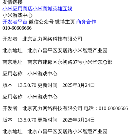
友情链接
小米应用商店
小米商城
英雄互娱
小米游戏中心
开发者平台
微信公众号
微博主页
商务合作
010-60606666
开发者：北京瓦力网络科技有限公司
北京地址：北京市昌平区安居路小米智慧产业园
南京地址：南京市建邺区永初路37号小米华东总部
应用名称：小米游戏中心
版本：13.5.0.70 更新时间：2025年3月24日
应用名称：小米游戏中心
开发者：北京瓦力网络科技有限公司 电话：010-60606666
版本：13.5.0.70 更新时间：2025年3月24日
北京地址：北京市昌平区安居路小米智慧产业园