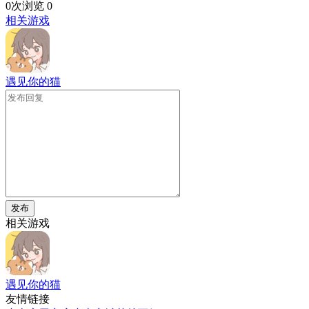
0次浏览
0
相关游戏
遇见你的猫
发布
相关游戏
遇见你的猫
友情链接