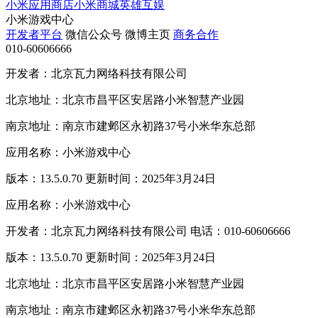
小米应用商店
小米商城
英雄互娱
小米游戏中心
开发者平台
微信公众号
微博主页
商务合作
010-60606666
开发者：北京瓦力网络科技有限公司
北京地址：北京市昌平区安居路小米智慧产业园
南京地址：南京市建邺区永初路37号小米华东总部
应用名称：小米游戏中心
版本：13.5.0.70 更新时间：2025年3月24日
应用名称：小米游戏中心
开发者：北京瓦力网络科技有限公司 电话：010-60606666
版本：13.5.0.70 更新时间：2025年3月24日
北京地址：北京市昌平区安居路小米智慧产业园
南京地址：南京市建邺区永初路37号小米华东总部