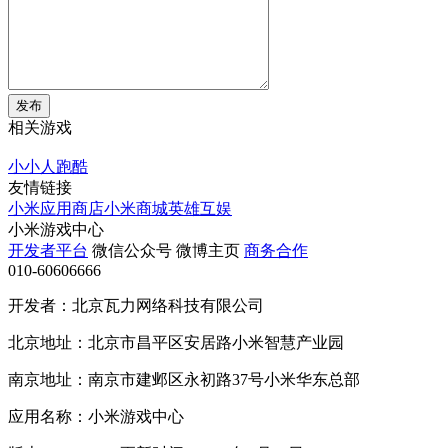
发布
相关游戏
小小人跑酷
友情链接
小米应用商店
小米商城
英雄互娱
小米游戏中心
开发者平台
微信公众号
微博主页
商务合作
010-60606666
开发者：北京瓦力网络科技有限公司
北京地址：北京市昌平区安居路小米智慧产业园
南京地址：南京市建邺区永初路37号小米华东总部
应用名称：小米游戏中心