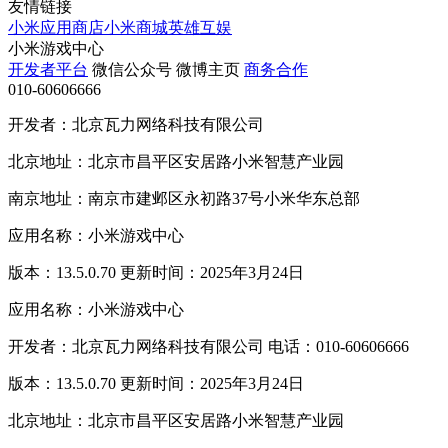
友情链接
小米应用商店
小米商城
英雄互娱
小米游戏中心
开发者平台
微信公众号
微博主页
商务合作
010-60606666
开发者：北京瓦力网络科技有限公司
北京地址：北京市昌平区安居路小米智慧产业园
南京地址：南京市建邺区永初路37号小米华东总部
应用名称：小米游戏中心
版本：13.5.0.70 更新时间：2025年3月24日
应用名称：小米游戏中心
开发者：北京瓦力网络科技有限公司 电话：010-60606666
版本：13.5.0.70 更新时间：2025年3月24日
北京地址：北京市昌平区安居路小米智慧产业园