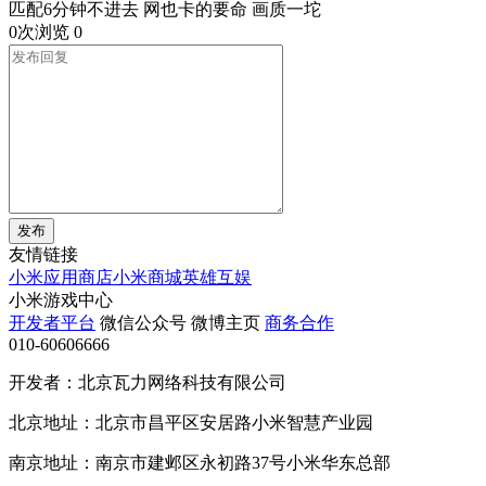
匹配6分钟不进去 网也卡的要命 画质一坨
0次浏览
0
发布
友情链接
小米应用商店
小米商城
英雄互娱
小米游戏中心
开发者平台
微信公众号
微博主页
商务合作
010-60606666
开发者：北京瓦力网络科技有限公司
北京地址：北京市昌平区安居路小米智慧产业园
南京地址：南京市建邺区永初路37号小米华东总部