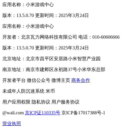
应用名称：小米游戏中心
版本：13.5.0.70 更新时间：2025年3月24日
应用名称：小米游戏中心
开发者：北京瓦力网络科技有限公司 电话：010-60606666
版本：13.5.0.70 更新时间：2025年3月24日
北京地址：北京市昌平区安居路小米智慧产业园
南京地址：南京市建邺区永初路37号小米华东总部
开发者平台
微信公众号
微博主页
商务合作
未成年人防沉迷系统
米币
用户应用权限
隐私协议
用户服务协议
@wali.com
京ICP证110335号
京ICP备17017388号-1
营业执照