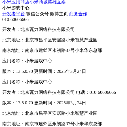
小米应用商店
小米商城
英雄互娱
小米游戏中心
开发者平台
微信公众号
微博主页
商务合作
010-60606666
开发者：北京瓦力网络科技有限公司
北京地址：北京市昌平区安居路小米智慧产业园
南京地址：南京市建邺区永初路37号小米华东总部
应用名称：小米游戏中心
版本：13.5.0.70 更新时间：2025年3月24日
应用名称：小米游戏中心
开发者：北京瓦力网络科技有限公司 电话：010-60606666
版本：13.5.0.70 更新时间：2025年3月24日
北京地址：北京市昌平区安居路小米智慧产业园
南京地址：南京市建邺区永初路37号小米华东总部