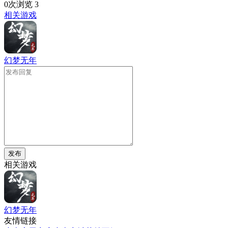
0次浏览
3
相关游戏
幻梦无年
发布
相关游戏
幻梦无年
友情链接