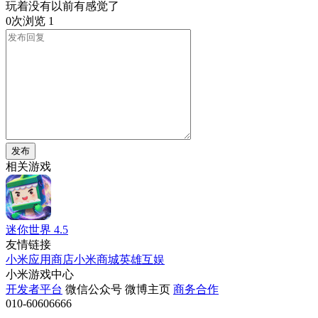
玩着没有以前有感觉了
0次浏览
1
发布
相关游戏
迷你世界
4.5
友情链接
小米应用商店
小米商城
英雄互娱
小米游戏中心
开发者平台
微信公众号
微博主页
商务合作
010-60606666