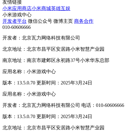
友情链接
小米应用商店
小米商城
英雄互娱
小米游戏中心
开发者平台
微信公众号
微博主页
商务合作
010-60606666
开发者：北京瓦力网络科技有限公司
北京地址：北京市昌平区安居路小米智慧产业园
南京地址：南京市建邺区永初路37号小米华东总部
应用名称：小米游戏中心
版本：13.5.0.70 更新时间：2025年3月24日
应用名称：小米游戏中心
开发者：北京瓦力网络科技有限公司 电话：010-60606666
版本：13.5.0.70 更新时间：2025年3月24日
北京地址：北京市昌平区安居路小米智慧产业园