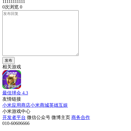
11111111111
0次浏览
0
发布
相关游戏
最佳球会
4.3
友情链接
小米应用商店
小米商城
英雄互娱
小米游戏中心
开发者平台
微信公众号
微博主页
商务合作
010-60606666