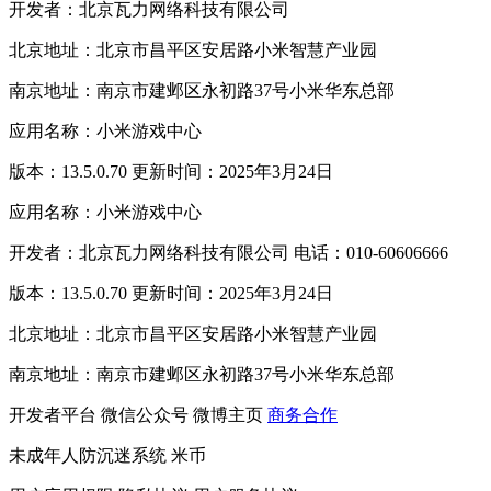
开发者：北京瓦力网络科技有限公司
北京地址：北京市昌平区安居路小米智慧产业园
南京地址：南京市建邺区永初路37号小米华东总部
应用名称：小米游戏中心
版本：13.5.0.70 更新时间：2025年3月24日
应用名称：小米游戏中心
开发者：北京瓦力网络科技有限公司 电话：010-60606666
版本：13.5.0.70 更新时间：2025年3月24日
北京地址：北京市昌平区安居路小米智慧产业园
南京地址：南京市建邺区永初路37号小米华东总部
开发者平台
微信公众号
微博主页
商务合作
未成年人防沉迷系统
米币