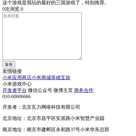
这个游戏是我玩的最好的三国游戏了，特别推荐。
0次浏览
0
发布
友情链接
小米应用商店
小米商城
英雄互娱
小米游戏中心
开发者平台
微信公众号
微博主页
商务合作
010-60606666
开发者：北京瓦力网络科技有限公司
北京地址：北京市昌平区安居路小米智慧产业园
南京地址：南京市建邺区永初路37号小米华东总部