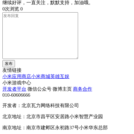
继续好评，一直关注，默默支持，加油哦。
0次浏览
0
发布
友情链接
小米应用商店
小米商城
英雄互娱
小米游戏中心
开发者平台
微信公众号
微博主页
商务合作
010-60606666
开发者：北京瓦力网络科技有限公司
北京地址：北京市昌平区安居路小米智慧产业园
南京地址：南京市建邺区永初路37号小米华东总部