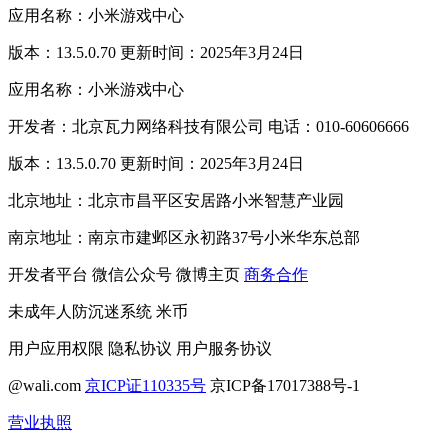
应用名称：小米游戏中心
版本：13.5.0.70 更新时间：2025年3月24日
应用名称：小米游戏中心
开发者：北京瓦力网络科技有限公司 电话：010-60606666
版本：13.5.0.70 更新时间：2025年3月24日
北京地址：北京市昌平区安居路小米智慧产业园
南京地址：南京市建邺区永初路37号小米华东总部
开发者平台
微信公众号
微博主页
商务合作
未成年人防沉迷系统
米币
用户应用权限
隐私协议
用户服务协议
@wali.com
京ICP证110335号
京ICP备17017388号-1
营业执照