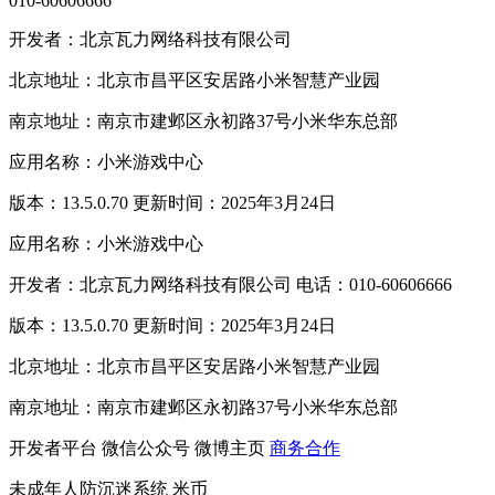
010-60606666
开发者：北京瓦力网络科技有限公司
北京地址：北京市昌平区安居路小米智慧产业园
南京地址：南京市建邺区永初路37号小米华东总部
应用名称：小米游戏中心
版本：13.5.0.70 更新时间：2025年3月24日
应用名称：小米游戏中心
开发者：北京瓦力网络科技有限公司 电话：010-60606666
版本：13.5.0.70 更新时间：2025年3月24日
北京地址：北京市昌平区安居路小米智慧产业园
南京地址：南京市建邺区永初路37号小米华东总部
开发者平台
微信公众号
微博主页
商务合作
未成年人防沉迷系统
米币