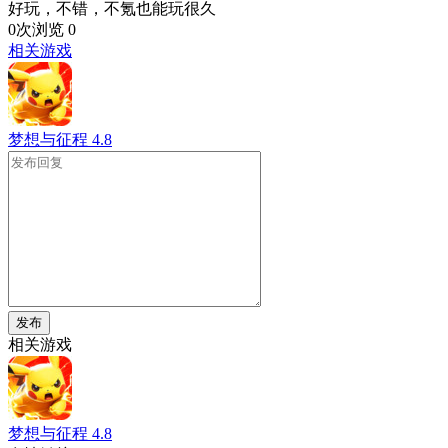
好玩，不错，不氪也能玩很久
0次浏览
0
相关游戏
梦想与征程
4.8
发布
相关游戏
梦想与征程
4.8