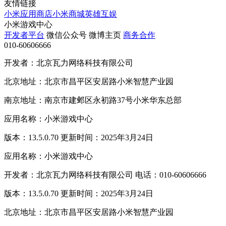
友情链接
小米应用商店
小米商城
英雄互娱
小米游戏中心
开发者平台
微信公众号
微博主页
商务合作
010-60606666
开发者：北京瓦力网络科技有限公司
北京地址：北京市昌平区安居路小米智慧产业园
南京地址：南京市建邺区永初路37号小米华东总部
应用名称：小米游戏中心
版本：13.5.0.70 更新时间：2025年3月24日
应用名称：小米游戏中心
开发者：北京瓦力网络科技有限公司 电话：010-60606666
版本：13.5.0.70 更新时间：2025年3月24日
北京地址：北京市昌平区安居路小米智慧产业园