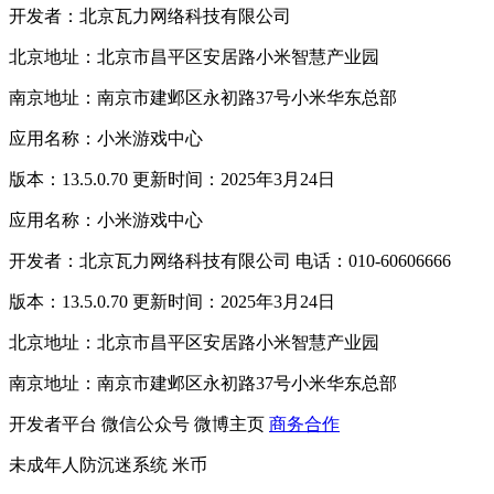
开发者：北京瓦力网络科技有限公司
北京地址：北京市昌平区安居路小米智慧产业园
南京地址：南京市建邺区永初路37号小米华东总部
应用名称：小米游戏中心
版本：13.5.0.70 更新时间：2025年3月24日
应用名称：小米游戏中心
开发者：北京瓦力网络科技有限公司 电话：010-60606666
版本：13.5.0.70 更新时间：2025年3月24日
北京地址：北京市昌平区安居路小米智慧产业园
南京地址：南京市建邺区永初路37号小米华东总部
开发者平台
微信公众号
微博主页
商务合作
未成年人防沉迷系统
米币