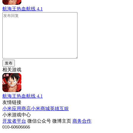
航海王热血航线
4.1
发布
相关游戏
航海王热血航线
4.1
友情链接
小米应用商店
小米商城
英雄互娱
小米游戏中心
开发者平台
微信公众号
微博主页
商务合作
010-60606666