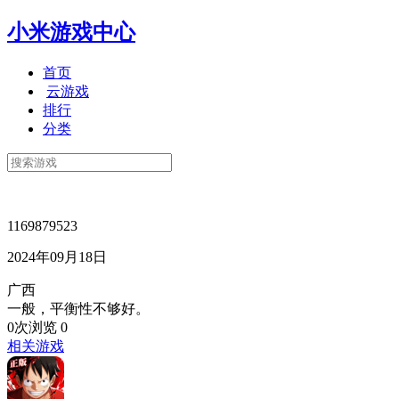
小米游戏中心
首页
云游戏
排行
分类
1169879523
2024年09月18日
广西
一般，平衡性不够好。
0次浏览
0
相关游戏