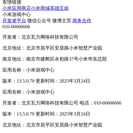
友情链接
小米应用商店
小米商城
英雄互娱
小米游戏中心
开发者平台
微信公众号
微博主页
商务合作
010-60606666
开发者：北京瓦力网络科技有限公司
北京地址：北京市昌平区安居路小米智慧产业园
南京地址：南京市建邺区永初路37号小米华东总部
应用名称：小米游戏中心
版本：13.5.0.70 更新时间：2025年3月24日
应用名称：小米游戏中心
开发者：北京瓦力网络科技有限公司 电话：010-60606666
版本：13.5.0.70 更新时间：2025年3月24日
北京地址：北京市昌平区安居路小米智慧产业园