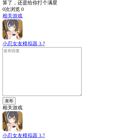
算了，还是给你打个满星
0次浏览
0
相关游戏
小忍女友模拟器
3.7
发布
相关游戏
小忍女友模拟器
3.7