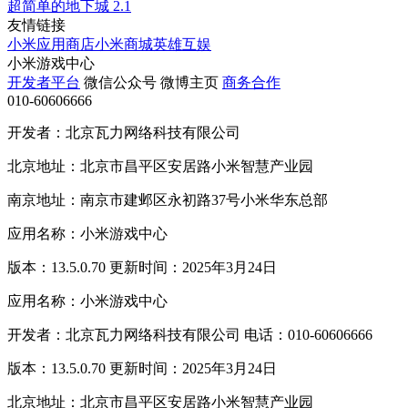
超简单的地下城
2.1
友情链接
小米应用商店
小米商城
英雄互娱
小米游戏中心
开发者平台
微信公众号
微博主页
商务合作
010-60606666
开发者：北京瓦力网络科技有限公司
北京地址：北京市昌平区安居路小米智慧产业园
南京地址：南京市建邺区永初路37号小米华东总部
应用名称：小米游戏中心
版本：13.5.0.70 更新时间：2025年3月24日
应用名称：小米游戏中心
开发者：北京瓦力网络科技有限公司 电话：010-60606666
版本：13.5.0.70 更新时间：2025年3月24日
北京地址：北京市昌平区安居路小米智慧产业园