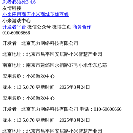
忍者必须死3
4.6
友情链接
小米应用商店
小米商城
英雄互娱
小米游戏中心
开发者平台
微信公众号
微博主页
商务合作
010-60606666
开发者：北京瓦力网络科技有限公司
北京地址：北京市昌平区安居路小米智慧产业园
南京地址：南京市建邺区永初路37号小米华东总部
应用名称：小米游戏中心
版本：13.5.0.70 更新时间：2025年3月24日
应用名称：小米游戏中心
开发者：北京瓦力网络科技有限公司 电话：010-60606666
版本：13.5.0.70 更新时间：2025年3月24日
北京地址：北京市昌平区安居路小米智慧产业园