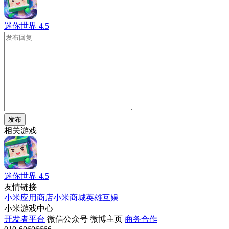
迷你世界
4.5
发布
相关游戏
迷你世界
4.5
友情链接
小米应用商店
小米商城
英雄互娱
小米游戏中心
开发者平台
微信公众号
微博主页
商务合作