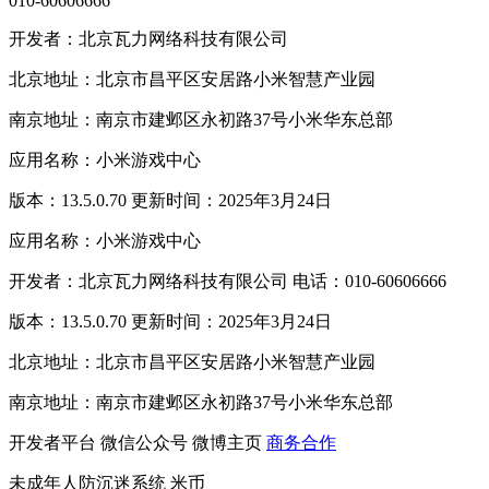
010-60606666
开发者：北京瓦力网络科技有限公司
北京地址：北京市昌平区安居路小米智慧产业园
南京地址：南京市建邺区永初路37号小米华东总部
应用名称：小米游戏中心
版本：13.5.0.70 更新时间：2025年3月24日
应用名称：小米游戏中心
开发者：北京瓦力网络科技有限公司 电话：010-60606666
版本：13.5.0.70 更新时间：2025年3月24日
北京地址：北京市昌平区安居路小米智慧产业园
南京地址：南京市建邺区永初路37号小米华东总部
开发者平台
微信公众号
微博主页
商务合作
未成年人防沉迷系统
米币