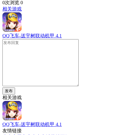
0次浏览
0
相关游戏
QQ飞车-送宇树联动机甲
4.1
发布
相关游戏
QQ飞车-送宇树联动机甲
4.1
友情链接