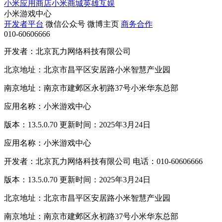
小米应用商店
小米商城
英雄互娱
小米游戏中心
开发者平台
微信公众号
微博主页
商务合作
010-60606666
开发者：北京瓦力网络科技有限公司
北京地址：北京市昌平区安居路小米智慧产业园
南京地址：南京市建邺区永初路37号小米华东总部
应用名称：小米游戏中心
版本：13.5.0.70 更新时间：2025年3月24日
应用名称：小米游戏中心
开发者：北京瓦力网络科技有限公司 电话：010-60606666
版本：13.5.0.70 更新时间：2025年3月24日
北京地址：北京市昌平区安居路小米智慧产业园
南京地址：南京市建邺区永初路37号小米华东总部