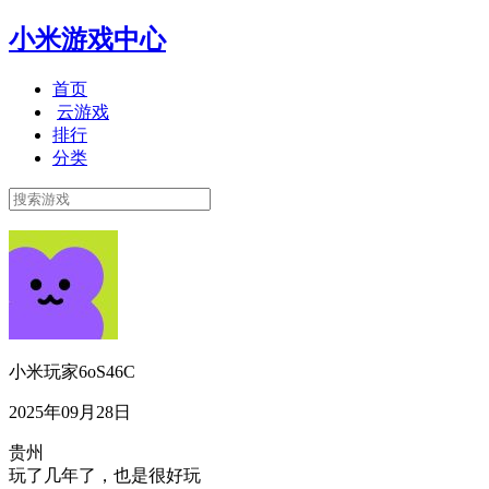
小米游戏中心
首页
云游戏
排行
分类
小米玩家6oS46C
2025年09月28日
贵州
玩了几年了，也是很好玩