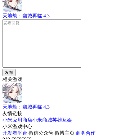
天地劫：幽城再临
4.3
发布
相关游戏
天地劫：幽城再临
4.3
友情链接
小米应用商店
小米商城
英雄互娱
小米游戏中心
开发者平台
微信公众号
微博主页
商务合作