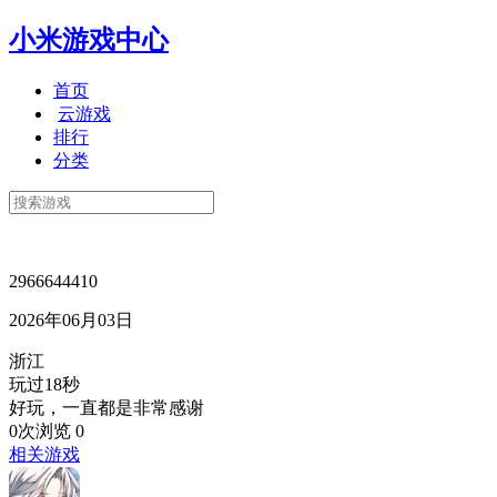
小米游戏中心
首页
云游戏
排行
分类
2966644410
2026年06月03日
浙江
玩过18秒
好玩，一直都是非常感谢
0次浏览
0
相关游戏