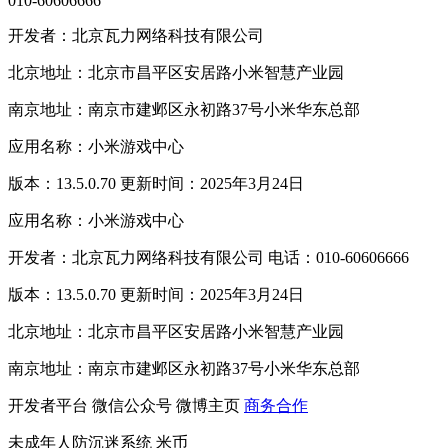
010-60606666
开发者：北京瓦力网络科技有限公司
北京地址：北京市昌平区安居路小米智慧产业园
南京地址：南京市建邺区永初路37号小米华东总部
应用名称：小米游戏中心
版本：13.5.0.70 更新时间：2025年3月24日
应用名称：小米游戏中心
开发者：北京瓦力网络科技有限公司 电话：010-60606666
版本：13.5.0.70 更新时间：2025年3月24日
北京地址：北京市昌平区安居路小米智慧产业园
南京地址：南京市建邺区永初路37号小米华东总部
开发者平台
微信公众号
微博主页
商务合作
未成年人防沉迷系统
米币