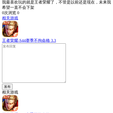
我最喜欢玩的就是王者荣耀了，不管是以前还是现在，未来我
希望一直不会下架
0次浏览
0
相关游戏
王者荣耀-S44赛季不拘命格
3.3
发布
相关游戏