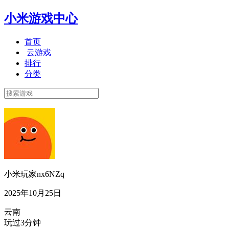
小米游戏中心
首页
云游戏
排行
分类
小米玩家nx6NZq
2025年10月25日
云南
玩过3分钟