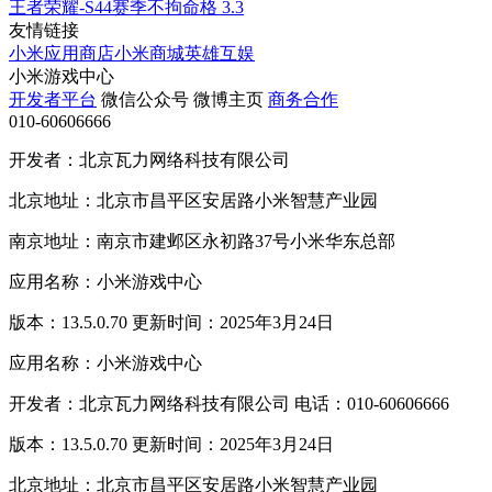
王者荣耀-S44赛季不拘命格
3.3
友情链接
小米应用商店
小米商城
英雄互娱
小米游戏中心
开发者平台
微信公众号
微博主页
商务合作
010-60606666
开发者：北京瓦力网络科技有限公司
北京地址：北京市昌平区安居路小米智慧产业园
南京地址：南京市建邺区永初路37号小米华东总部
应用名称：小米游戏中心
版本：13.5.0.70 更新时间：2025年3月24日
应用名称：小米游戏中心
开发者：北京瓦力网络科技有限公司 电话：010-60606666
版本：13.5.0.70 更新时间：2025年3月24日
北京地址：北京市昌平区安居路小米智慧产业园