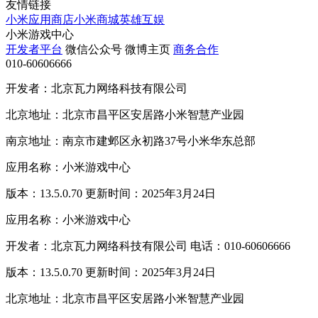
友情链接
小米应用商店
小米商城
英雄互娱
小米游戏中心
开发者平台
微信公众号
微博主页
商务合作
010-60606666
开发者：北京瓦力网络科技有限公司
北京地址：北京市昌平区安居路小米智慧产业园
南京地址：南京市建邺区永初路37号小米华东总部
应用名称：小米游戏中心
版本：13.5.0.70 更新时间：2025年3月24日
应用名称：小米游戏中心
开发者：北京瓦力网络科技有限公司 电话：010-60606666
版本：13.5.0.70 更新时间：2025年3月24日
北京地址：北京市昌平区安居路小米智慧产业园