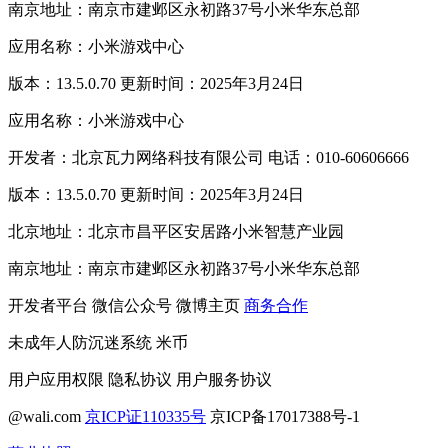
南京地址：南京市建邺区永初路37号小米华东总部
应用名称：小米游戏中心
版本：13.5.0.70 更新时间：2025年3月24日
应用名称：小米游戏中心
开发者：北京瓦力网络科技有限公司 电话：010-60606666
版本：13.5.0.70 更新时间：2025年3月24日
北京地址：北京市昌平区安居路小米智慧产业园
南京地址：南京市建邺区永初路37号小米华东总部
开发者平台
微信公众号
微博主页
商务合作
未成年人防沉迷系统
米币
用户应用权限
隐私协议
用户服务协议
@wali.com
京ICP证110335号
京ICP备17017388号-1