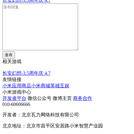
长安幻想-3.5周年庆
4.7
发布
相关游戏
长安幻想-3.5周年庆
4.7
友情链接
小米应用商店
小米商城
英雄互娱
小米游戏中心
开发者平台
微信公众号
微博主页
商务合作
010-60606666
开发者：北京瓦力网络科技有限公司
北京地址：北京市昌平区安居路小米智慧产业园