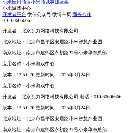
小米应用商店
小米商城
英雄互娱
小米游戏中心
开发者平台
微信公众号
微博主页
商务合作
010-60606666
开发者：北京瓦力网络科技有限公司
北京地址：北京市昌平区安居路小米智慧产业园
南京地址：南京市建邺区永初路37号小米华东总部
应用名称：小米游戏中心
版本：13.5.0.70 更新时间：2025年3月24日
应用名称：小米游戏中心
开发者：北京瓦力网络科技有限公司 电话：010-60606666
版本：13.5.0.70 更新时间：2025年3月24日
北京地址：北京市昌平区安居路小米智慧产业园
南京地址：南京市建邺区永初路37号小米华东总部