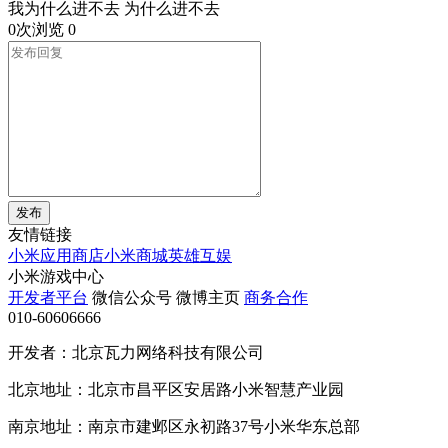
我为什么进不去 为什么进不去
0次浏览
0
发布
友情链接
小米应用商店
小米商城
英雄互娱
小米游戏中心
开发者平台
微信公众号
微博主页
商务合作
010-60606666
开发者：北京瓦力网络科技有限公司
北京地址：北京市昌平区安居路小米智慧产业园
南京地址：南京市建邺区永初路37号小米华东总部