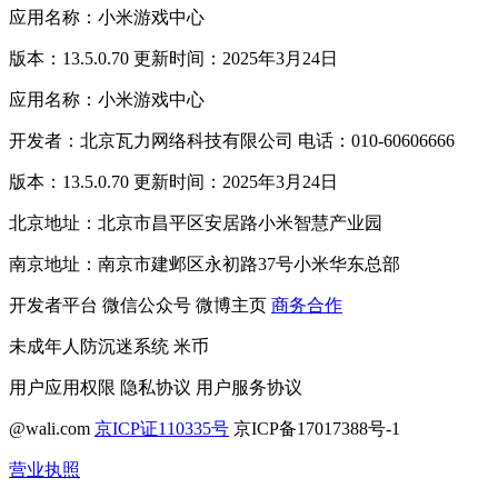
应用名称：小米游戏中心
版本：13.5.0.70 更新时间：2025年3月24日
应用名称：小米游戏中心
开发者：北京瓦力网络科技有限公司 电话：010-60606666
版本：13.5.0.70 更新时间：2025年3月24日
北京地址：北京市昌平区安居路小米智慧产业园
南京地址：南京市建邺区永初路37号小米华东总部
开发者平台
微信公众号
微博主页
商务合作
未成年人防沉迷系统
米币
用户应用权限
隐私协议
用户服务协议
@wali.com
京ICP证110335号
京ICP备17017388号-1
营业执照