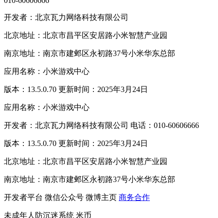
010-60606666
开发者：北京瓦力网络科技有限公司
北京地址：北京市昌平区安居路小米智慧产业园
南京地址：南京市建邺区永初路37号小米华东总部
应用名称：小米游戏中心
版本：13.5.0.70 更新时间：2025年3月24日
应用名称：小米游戏中心
开发者：北京瓦力网络科技有限公司 电话：010-60606666
版本：13.5.0.70 更新时间：2025年3月24日
北京地址：北京市昌平区安居路小米智慧产业园
南京地址：南京市建邺区永初路37号小米华东总部
开发者平台
微信公众号
微博主页
商务合作
未成年人防沉迷系统
米币