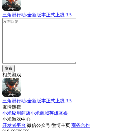
三角洲行动-全新版本正式上线
3.5
发布
相关游戏
三角洲行动-全新版本正式上线
3.5
友情链接
小米应用商店
小米商城
英雄互娱
小米游戏中心
开发者平台
微信公众号
微博主页
商务合作