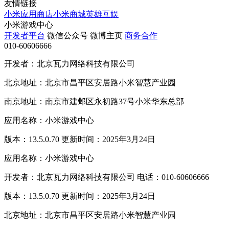
友情链接
小米应用商店
小米商城
英雄互娱
小米游戏中心
开发者平台
微信公众号
微博主页
商务合作
010-60606666
开发者：北京瓦力网络科技有限公司
北京地址：北京市昌平区安居路小米智慧产业园
南京地址：南京市建邺区永初路37号小米华东总部
应用名称：小米游戏中心
版本：13.5.0.70 更新时间：2025年3月24日
应用名称：小米游戏中心
开发者：北京瓦力网络科技有限公司 电话：010-60606666
版本：13.5.0.70 更新时间：2025年3月24日
北京地址：北京市昌平区安居路小米智慧产业园