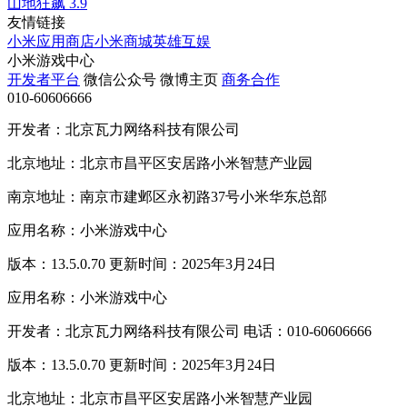
山地狂飙
3.9
友情链接
小米应用商店
小米商城
英雄互娱
小米游戏中心
开发者平台
微信公众号
微博主页
商务合作
010-60606666
开发者：北京瓦力网络科技有限公司
北京地址：北京市昌平区安居路小米智慧产业园
南京地址：南京市建邺区永初路37号小米华东总部
应用名称：小米游戏中心
版本：13.5.0.70 更新时间：2025年3月24日
应用名称：小米游戏中心
开发者：北京瓦力网络科技有限公司 电话：010-60606666
版本：13.5.0.70 更新时间：2025年3月24日
北京地址：北京市昌平区安居路小米智慧产业园