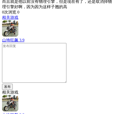
而且就是他以前没有物理引擎，但是现在有了，还是取消掉物
理引擎好啊，因为因为这样子翘的高
0次浏览
0
相关游戏
山地狂飙
3.9
发布
相关游戏