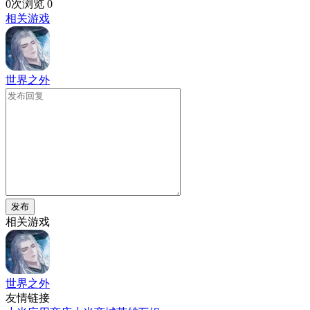
0次浏览
0
相关游戏
世界之外
发布
相关游戏
世界之外
友情链接