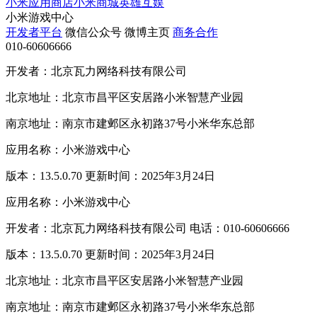
小米应用商店
小米商城
英雄互娱
小米游戏中心
开发者平台
微信公众号
微博主页
商务合作
010-60606666
开发者：北京瓦力网络科技有限公司
北京地址：北京市昌平区安居路小米智慧产业园
南京地址：南京市建邺区永初路37号小米华东总部
应用名称：小米游戏中心
版本：13.5.0.70 更新时间：2025年3月24日
应用名称：小米游戏中心
开发者：北京瓦力网络科技有限公司 电话：010-60606666
版本：13.5.0.70 更新时间：2025年3月24日
北京地址：北京市昌平区安居路小米智慧产业园
南京地址：南京市建邺区永初路37号小米华东总部